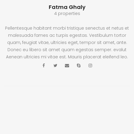
Fatma Ghaly
4 properties
Pellentesque habitant morbi tristique senectus et netus et
malesuada fames ac turpis egestas. Vestibulum tortor
quam, feugiat vitae, ultricies eget, tempor sit amet, ante.
Donec eu libero sit amet quam egestas semper. evalut
Aenean ultricies mi vitae est. Mauris placerat eleifend leo.