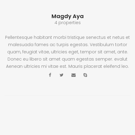
Magdy Aya
4 properties
Pellentesque habitant morbi tristique senectus et netus et
malesuada fames ac turpis egestas. Vestibulum tortor
quam, feugiat vitae, ultricies eget, tempor sit amet, ante.
Donec eu libero sit amet quam egestas semper. evalut
Aenean ultricies mi vitae est. Mauris placerat eleifend leo.