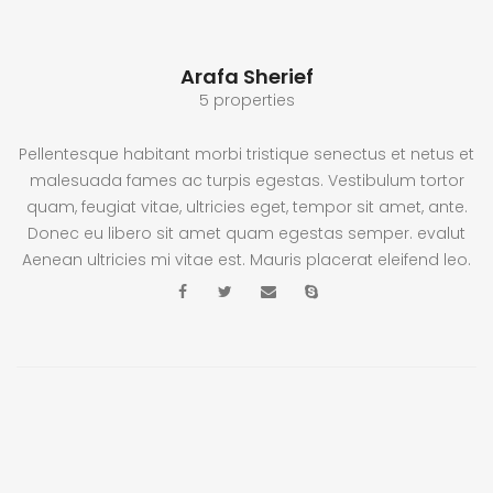
Arafa Sherief
5 properties
Pellentesque habitant morbi tristique senectus et netus et
malesuada fames ac turpis egestas. Vestibulum tortor
quam, feugiat vitae, ultricies eget, tempor sit amet, ante.
Donec eu libero sit amet quam egestas semper. evalut
Aenean ultricies mi vitae est. Mauris placerat eleifend leo.