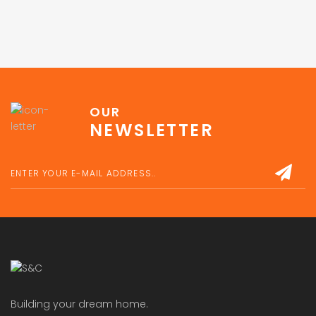
OUR
NEWSLETTER
Building your dream home.