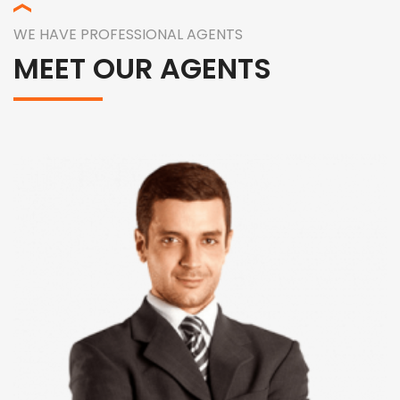
WE HAVE PROFESSIONAL AGENTS
MEET OUR AGENTS