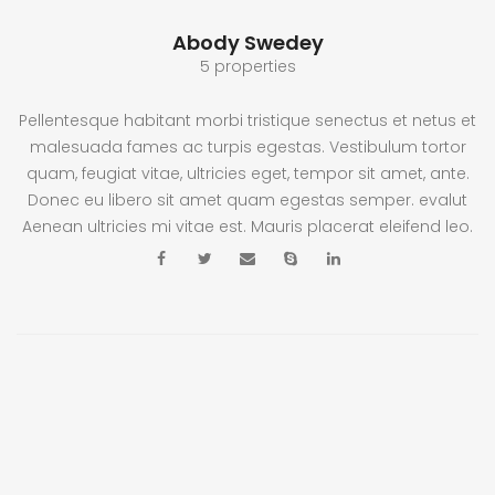
Abody Swedey
5 properties
Pellentesque habitant morbi tristique senectus et netus et
malesuada fames ac turpis egestas. Vestibulum tortor
quam, feugiat vitae, ultricies eget, tempor sit amet, ante.
Donec eu libero sit amet quam egestas semper. evalut
Aenean ultricies mi vitae est. Mauris placerat eleifend leo.